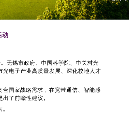
活动
行。无锡市政府、中国科学院、中关村光
市光电子产业高质量发展、深化校地人才
契合国家战略需求，在宽带通信、智能感
提出了前瞻性建议。
言。