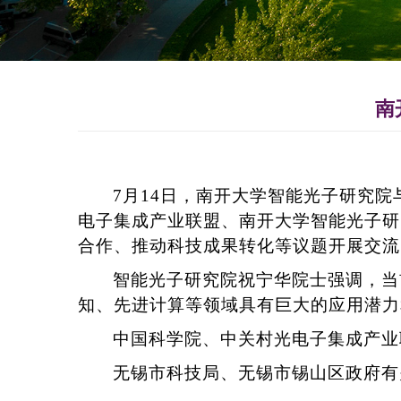
南
7
月
14
日，南开大学智能光子研究院
电子集成产业联盟、南开大学智能光子研
合作、推动科技成果转化等议题开展交流
智能光子研究院祝宁华院士强调，当
知、先进计算等领域具有巨大的应用潜力
中国科学院、中关村光电子集成产业
无锡市科技局、无锡市锡山区政府有