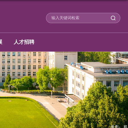
展
人才招聘