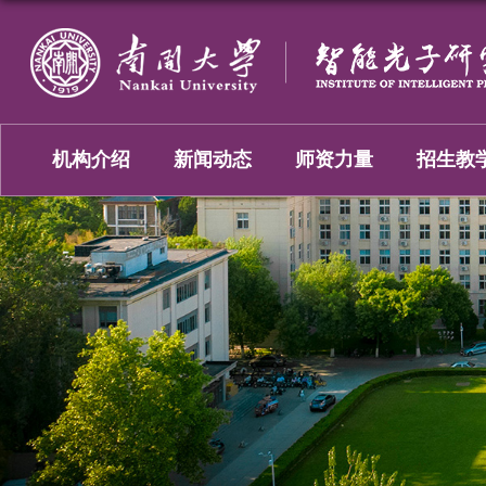
机构介绍
新闻动态
师资力量
招生教