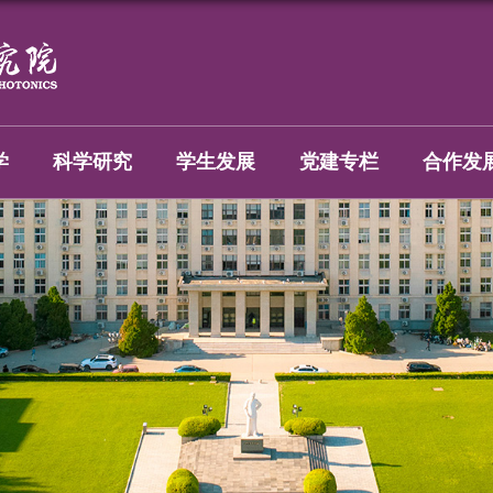
学
科学研究
学生发展
党建专栏
合作发