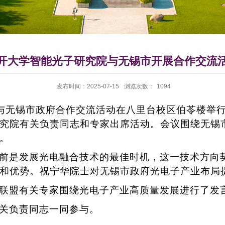
开大学智能光子研究院与无锡市开展合作交流
发布时间：2025-07-15
浏览次数：
1094
与无锡市政府合作交流活动在八里台校区伯苓楼举
究院有关负责同志和专家出席活动。会议围绕无锡
。
前是发展光电融合技术的最佳时机，这一技术方向
和优势。祝宁华院士对无锡市政府光电子产业布局
联盟有关专家围绕光电子产业高质量发展进行了发
关负责同志一同参与。