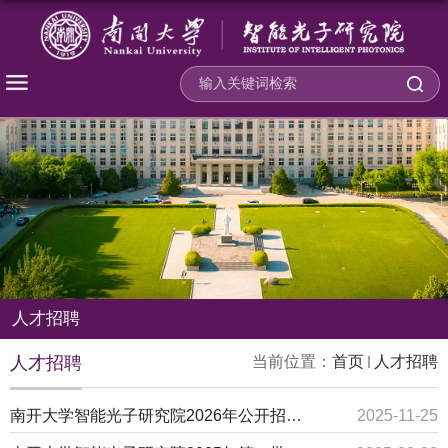
人才招聘
人才招聘
当前位置：
首页
人才招聘
南开大学智能光子研究院2026年公开招聘公告
2025-11-25