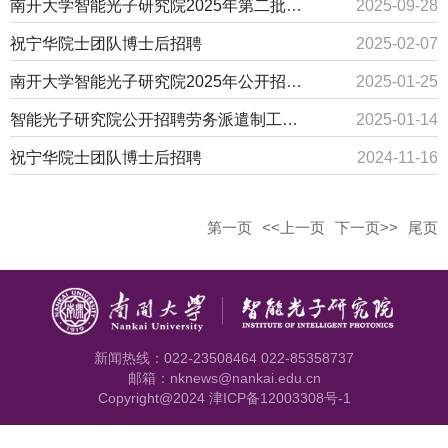
南开大学智能光子研究院2025年第二批次公开招聘启事
2025-09-28
祝宁华院士团队博士后招聘
2025-02-07
南开大学智能光子研究院2025年公开招聘启事！
2025-01-25
智能光子研究院公开招聘劳务派遣制工作人员公告
2025-01-14
祝宁华院士团队博士后招聘
2024-11-16
第一页
<<上一页
下一页>>
尾页
新闻热线：022-23508464 022-85358737
邮箱：nknews@nankai.edu.cn
Copyright@2024 津ICP备12003308号-1