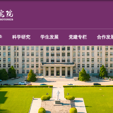
学
科学研究
学生发展
党建专栏
合作发