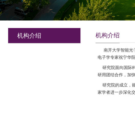
机构介绍
机构介绍
南开大学智能光子
电子学专家祝宁华
研究院面向国际
研用团结合作，加
研究院的成立，
家学者进一步深化