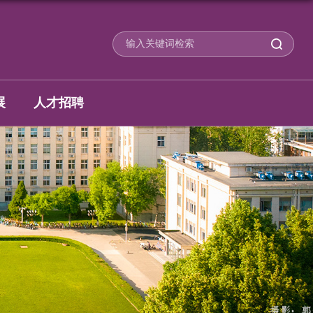
展
人才招聘