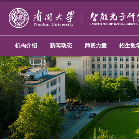
机构介绍
新闻动态
师资力量
招生教